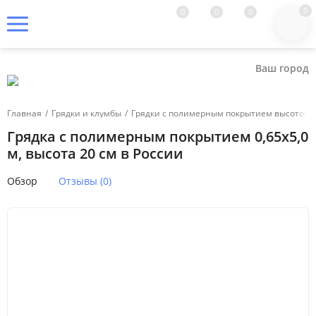
0
0
0
0
Ваш город
Главная
/
Грядки и клумбы
/
Грядки с полимерным покрытием высотой 2
Грядка с полимерным покрытием 0,65х5,0
м, высота 20 см в России
Обзор
Отзывы (0)