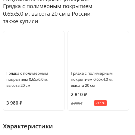
Грядка с полимерным покрытием
0,65х5,0 м, высота 20 см в России,
также купили
Грядка с полимерным
Грядка с полимерным
покрытием 0,65х6,0 м,
покрытием 0,65х4,0 м,
высота 20 см
высота 20 см
2 810
₽
3 980
₽
2 900
-3.1%
₽
Характеристики