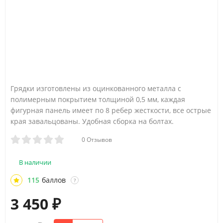
Грядки изготовлены из оцинкованного металла с
полимерным покрытием толщиной 0,5 мм, каждая
фигурная панель имеет по 8 ребер жесткости, все острые
края завальцованы. Удобная сборка на болтах.
0 Отзывов
В наличии
115
баллов
?
3 450
₽