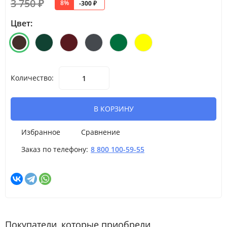
3 750
₽
8%
-300
₽
Цвет:
Количество:
В КОРЗИНУ
Избранное
Сравнение
Заказ по телефону:
8 800 100-59-55
Покупатели, которые приобрели