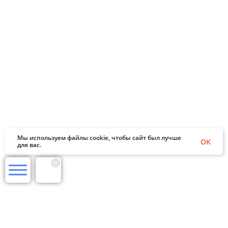
Мы используем файлы cookie, чтобы сайт был лучше
OK
для вас.
0