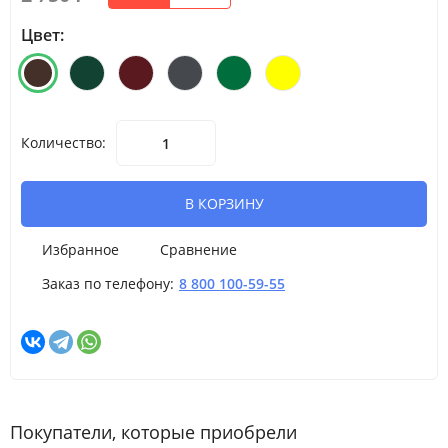
Цвет:
Количество:
В КОРЗИНУ
Избранное
Сравнение
Заказ по телефону:
8 800 100-59-55
Покупатели, которые приобрели