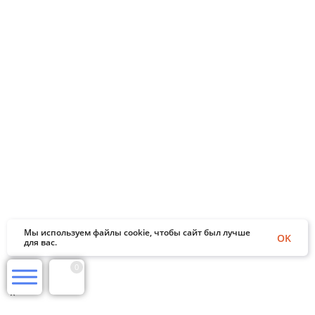
Мы используем файлы cookie, чтобы сайт был лучше
OK
для вас.
0
×
Заказать обратный звонок