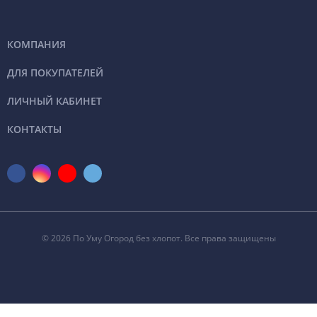
КОМПАНИЯ
ДЛЯ ПОКУПАТЕЛЕЙ
ЛИЧНЫЙ КАБИНЕТ
КОНТАКТЫ
© 2026 По Уму Огород без хлопот. Все права защищены