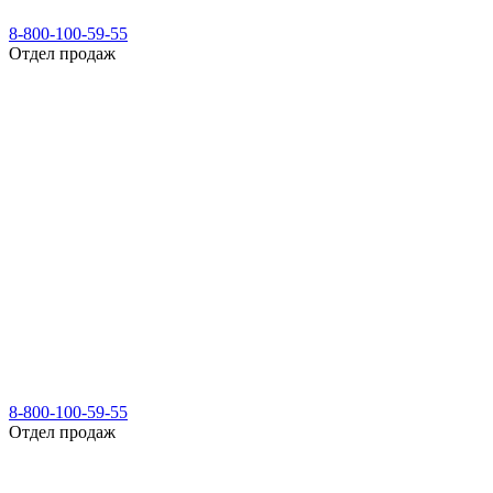
8-800-100-59-55
Отдел продаж
8-800-100-59-55
Отдел продаж