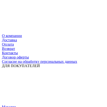
О компании
Доставка
Оплата
Возврат
Контакты
Договор оферты
Согласие на обработку персональных данных
ДЛЯ ПОКУПАТЕЛЕЙ
Магазин