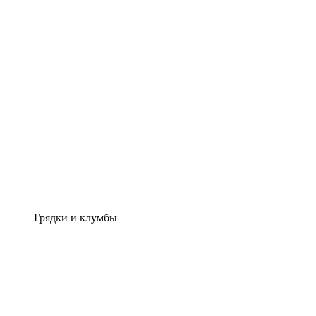
Грядки и клумбы