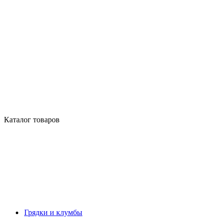
Каталог товаров
Грядки и клумбы