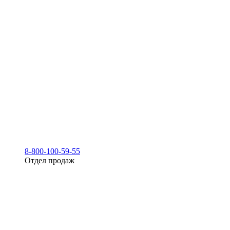
8-800-100-59-55
Отдел продаж