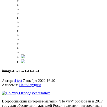
image-18-06-21-11-45-1
Автор:
4 test
7 ноября 2022 16:40
Альбомы:
Наши грядки
Всероссийский интернет-магазин "По уму" образован в 2017
году для обеспечения жителей России самыми интересными