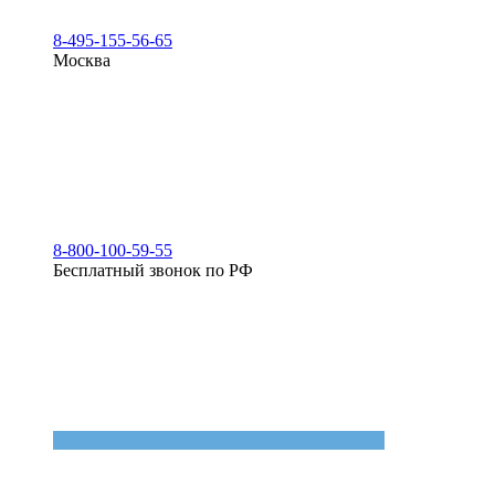
8-495-155-56-65
Москва
8-800-100-59-55
Бесплатный звонок по РФ