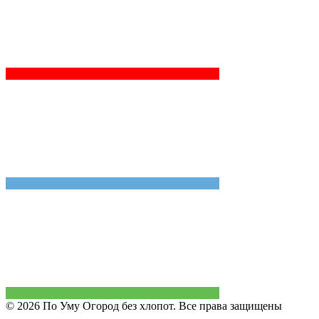
© 2026 По Уму Огород без хлопот. Все права защищены