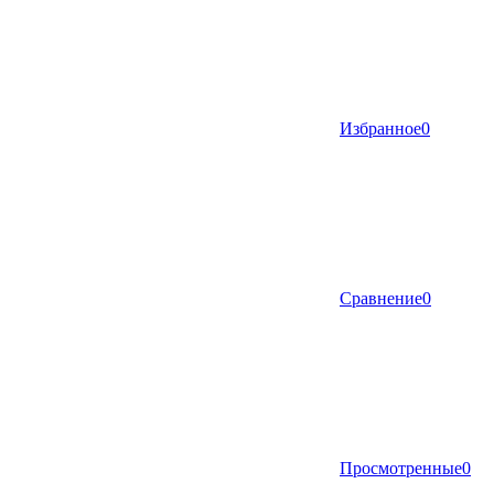
Избранное
0
Сравнение
0
Просмотренные
0