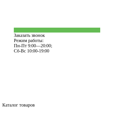
Заказать звонок
Режим работы:
Пн-Пт 9:00—20:00;
Сб-Вс 10:00-19:00
Каталог товаров