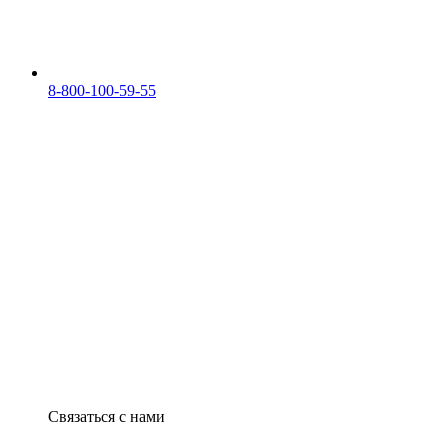
8-800-100-59-55
Связаться с нами