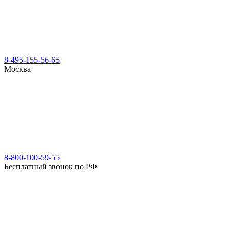
8-495-155-56-65
Москва
8-800-100-59-55
Бесплатный звонок по РФ