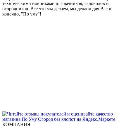
техническими новинками для дачников, садоводов и
огородников. Все что мы делаем, мы делаем для Вас и,
конечно, "По уму"!
КОМПАНИЯ