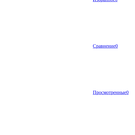
Сравнение
0
Просмотренные
0