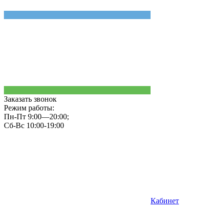
Заказать звонок
Режим работы:
Пн-Пт 9:00—20:00;
Сб-Вс 10:00-19:00
Кабинет