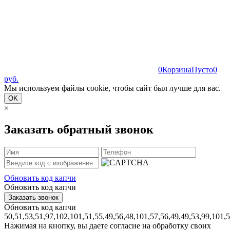
0
Корзина
Пусто
0
руб.
Мы используем файлы cookie, чтобы сайт был лучше для вас.
OK
×
Заказать обратный звонок
Обновить код капчи
Обновить код капчи
Обновить код капчи
50,51,53,51,97,102,101,51,55,49,56,48,101,57,56,49,49,53,99,101,
Нажимая на кнопку, вы даете согласие на обработку своих