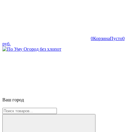
0
Корзина
Пусто
0
руб.
Ваш город