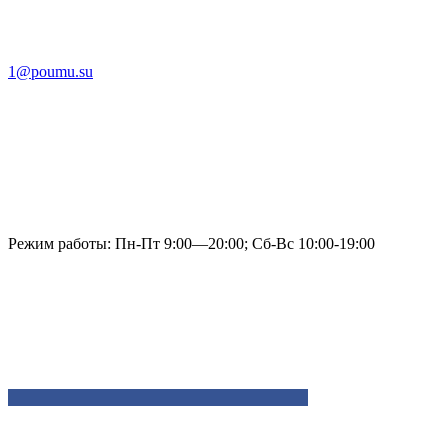
1@poumu.su
Режим работы: Пн-Пт 9:00—20:00; Сб-Вс 10:00-19:00