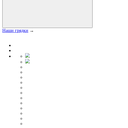
Наши грядки
→