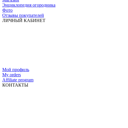
Энциклопедия огородника
Фото
Отзывы покупателей
ЛИЧНЫЙ КАБИНЕТ
Мой профиль
My orders
Affiliate program
КОНТАКТЫ