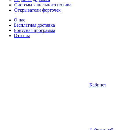
Системы капельного полива
Открыватели форточек
О нас
Бесплатная доставка
Бонусная программа
Отзывы
Кабинет
Избранное
0