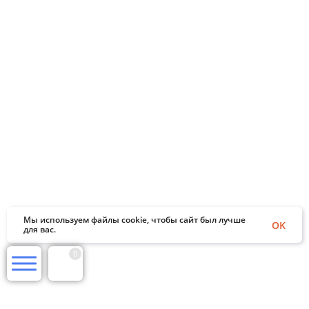
Мы используем файлы cookie, чтобы сайт был лучше
OK
для вас.
0