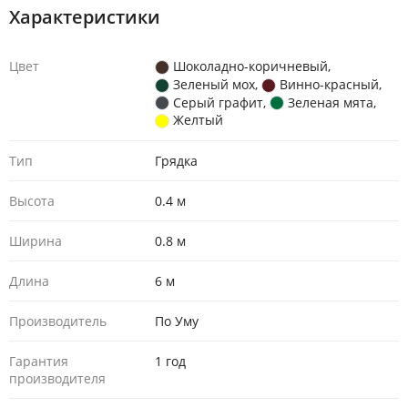
Характеристики
Цвет
Шоколадно-коричневый
,
Зеленый мох
,
Винно-красный
,
Серый графит
,
Зеленая мята
,
Желтый
Тип
Грядка
Высота
0.4 м
Ширина
0.8 м
Длина
6 м
Производитель
По Уму
Гарантия
1 год
производителя