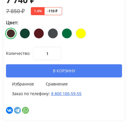
7 850
₽
1.4%
-110
₽
Цвет:
Количество:
В КОРЗИНУ
Избранное
Сравнение
Заказ по телефону:
8 800 100-59-55