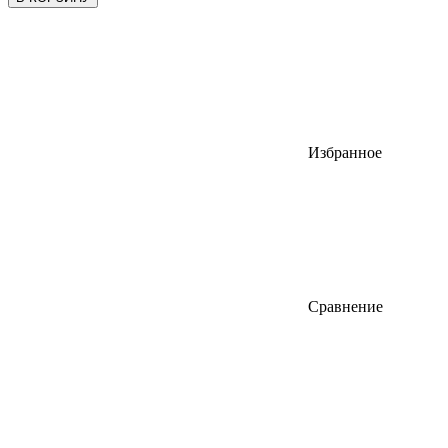
Избранное
Сравнение