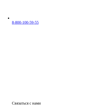
8-800-100-59-55
Связаться с нами