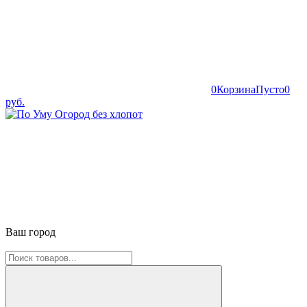
0
Корзина
Пусто
0
руб.
Ваш город