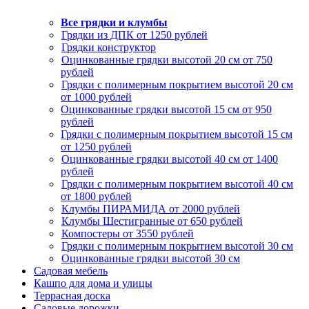
Все грядки и клумбы
Грядки из ДПК от 1250 рублей
Грядки конструктор
Оцинкованные грядки высотой 20 см от 750
рублей
Грядки с полимерным покрытием высотой 20 см
от 1000 рублей
Оцинкованные грядки высотой 15 см от 950
рублей
Грядки с полимерным покрытием высотой 15 см
от 1250 рублей
Оцинкованные грядки высотой 40 см от 1400
рублей
Грядки с полимерным покрытием высотой 40 см
от 1800 рублей
Клумбы ПИРАМИДА от 2000 рублей
Клумбы Шестигранные от 650 рублей
Компостеры от 3550 рублей
Грядки с полимерным покрытием высотой 30 см
Оцинкованные грядки высотой 30 см
Садовая мебель
Кашпо для дома и улицы
Террасная доска
Садовые дорожки