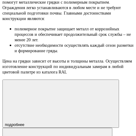
помогут металлические грядки с полимерным покрытием.
Ограждения легко устанавливаются в любом месте и не требуют
специальной подготовки почвы. Главными достоинствами
конструкции являются:
полимерное покрытие защищает металл от коррозийных
процессов и обеспечивает продолжительный срок службы – не
менее 20 лет.
отсутствие необходимости осуществлять каждый сезон разметки
и формирование гряды.
Цена на грядки зависит от высоты и толщины металла. Осуществляем
изготовление конструкций по индивидуальным замерам в любой
цветовой палитре из каталога RAL
подробнее