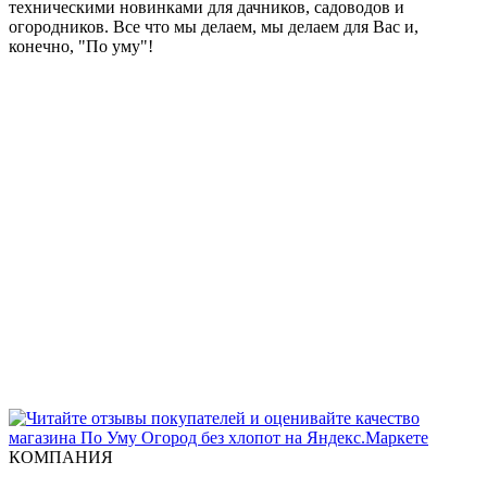
техническими новинками для дачников, садоводов и
огородников. Все что мы делаем, мы делаем для Вас и,
конечно, "По уму"!
КОМПАНИЯ