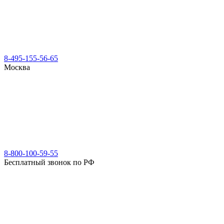
8-495-155-56-65
Москва
8-800-100-59-55
Бесплатный звонок по РФ