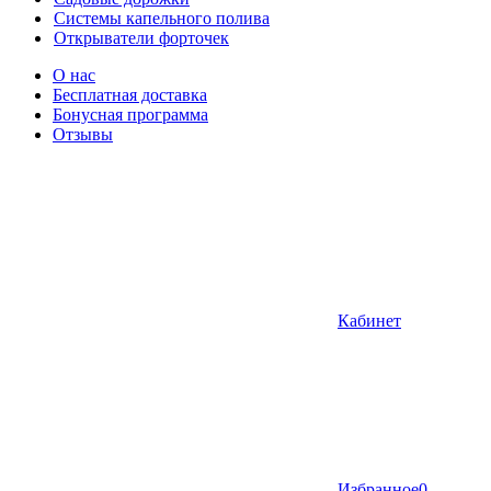
Системы капельного полива
Открыватели форточек
О нас
Бесплатная доставка
Бонусная программа
Отзывы
Кабинет
Избранное
0