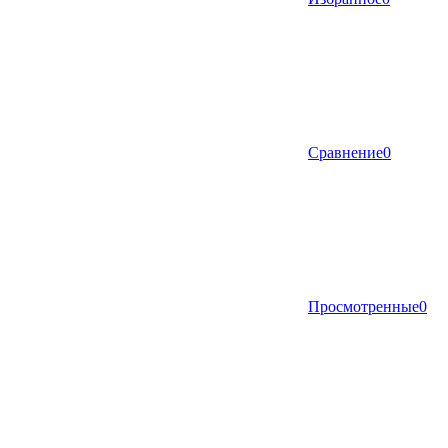
Сравнение
0
Просмотренные
0