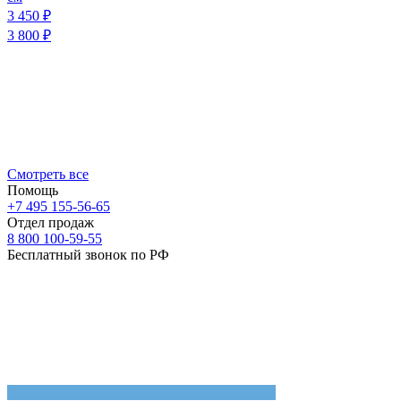
3 450
₽
3 800
₽
Смотреть все
Помощь
+7 495 155-56-65
Отдел продаж
8 800 100-59-55
Бесплатный звонок по РФ