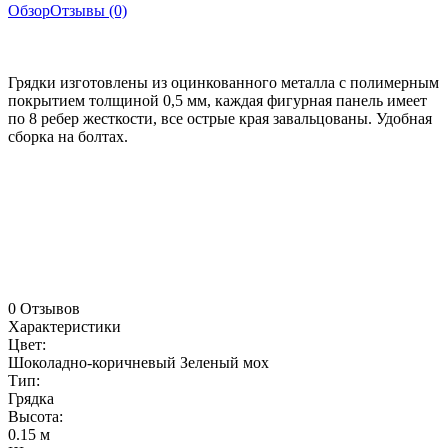
Обзор
Отзывы (0)
Грядки изготовлены из оцинкованного металла с полимерным
покрытием толщиной 0,5 мм, каждая фигурная панель имеет
по 8 ребер жесткости, все острые края завальцованы. Удобная
сборка на болтах.
0 Отзывов
Характеристики
Цвет:
Шоколадно-коричневый
Зеленый мох
Тип:
Грядка
Высота:
0.15 м