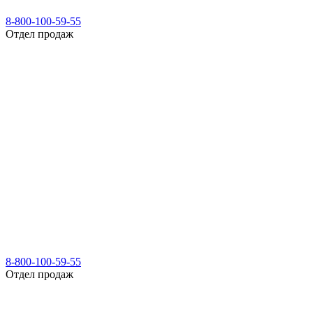
8-800-100-59-55
Отдел продаж
8-800-100-59-55
Отдел продаж