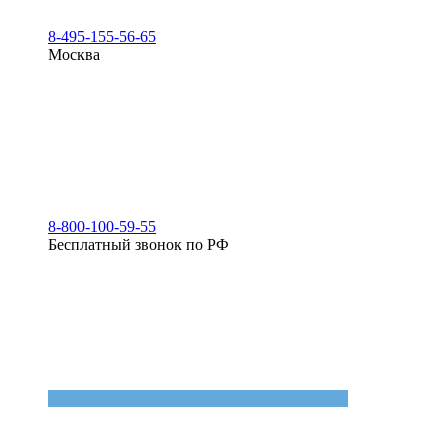
8-495-155-56-65
Москва
8-800-100-59-55
Бесплатный звонок по РФ