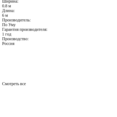
Ширина:
0.8 м
Длина:
6 м
Производитель:
По Уму
Гарантия производителя:
1 год
Производство:
Россия
Смотреть все