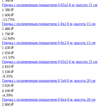
1 560
₽
Грядка с полимерным покрытием 0,65х2,0 м, высота 15 см
1 380
₽
1 600
₽
-13.75%
Грядка с полимерным покрытием 1,0х2,0 м, высота 15 см
1 480
₽
1 700
₽
-12.94%
Грядка с полимерным покрытием 0,8х2,0 м, высота 15 см
1 430
₽
1 650
₽
-13.33%
Грядка с полимерным покрытием 0,65х5,0 м, высота 15 см
2 810
₽
3 100
₽
-9.35%
Грядка с полимерным покрытием 0,5х6,0 м, высота 20 см
3 920
₽
4 100
₽
-4.39%
Грядка с полимерным покрытием 0,8х4,0 м, высота 20 см
2 860
₽