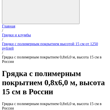
Главная
/
Грядки и клумбы
/
Грядки с полимерным покрытием высотой 15 см от 1250
рублей
/
Грядка с полимерным покрытием 0,8х6,0 м, высота 15 см в
России
Грядка с полимерным
покрытием 0,8х6,0 м, высота
15 см в России
Грядка с полимерным покрытием 0,8х6,0 м, высота 15 см в
России