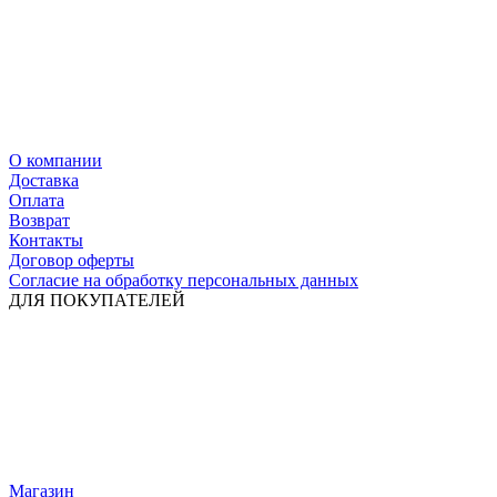
О компании
Доставка
Оплата
Возврат
Контакты
Договор оферты
Согласие на обработку персональных данных
ДЛЯ ПОКУПАТЕЛЕЙ
Магазин