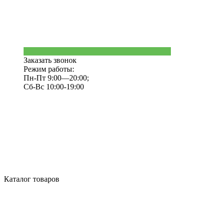
Заказать звонок
Режим работы:
Пн-Пт 9:00—20:00;
Сб-Вс 10:00-19:00
Каталог товаров