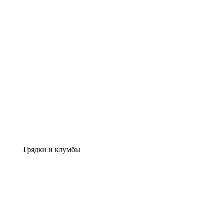
Грядки и клумбы