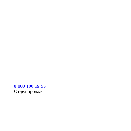
8-800-100-59-55
Отдел продаж