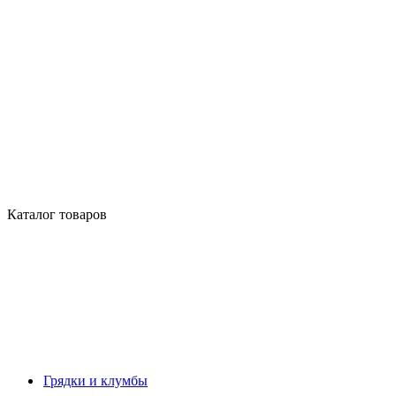
Каталог товаров
Грядки и клумбы