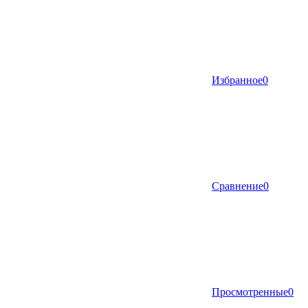
Избранное
0
Сравнение
0
Просмотренные
0