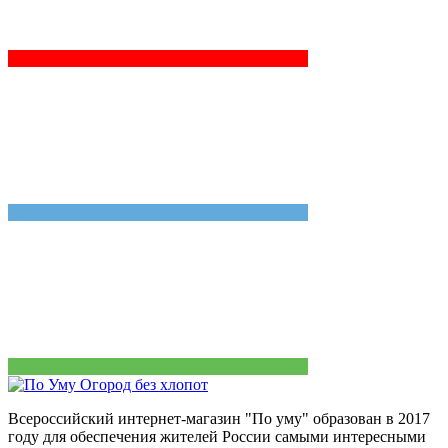
Всероссийский интернет-магазин "По уму" образован в 2017
году для обеспечения жителей России самыми интересными