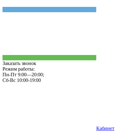
Заказать звонок
Режим работы:
Пн-Пт 9:00—20:00;
Сб-Вс 10:00-19:00
Кабинет