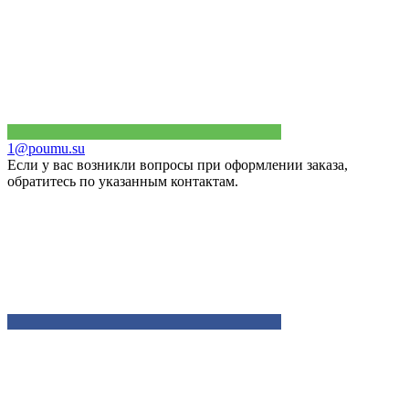
1@poumu.su
Если у вас возникли вопросы при оформлении заказа,
обратитесь по указанным контактам.