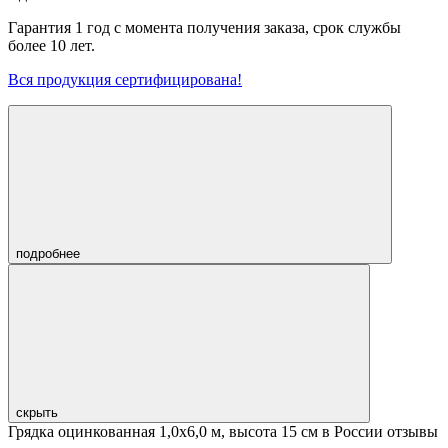
Гарантия 1 год с момента получения заказа, срок службы
более 10 лет.
Вся продукция сертифицирована!
подробнее
скрыть
Грядка оцинкованная 1,0х6,0 м, высота 15 см в России отзывы