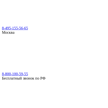
8-495-155-56-65
Москва
8-800-100-59-55
Бесплатный звонок по РФ