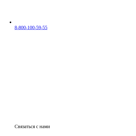
8-800-100-59-55
Связаться с нами