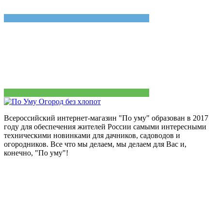
Всероссийский интернет-магазин "По уму" образован в 2017
году для обеспечения жителей России самыми интересными
техническими новинками для дачников, садоводов и
огородников. Все что мы делаем, мы делаем для Вас и,
конечно, "По уму"!