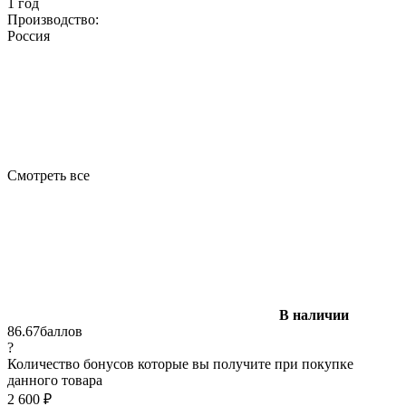
1 год
Производство:
Россия
Смотреть все
В наличии
86.67
баллов
?
Количество бонусов которые вы получите при покупке
данного товара
2 600
₽