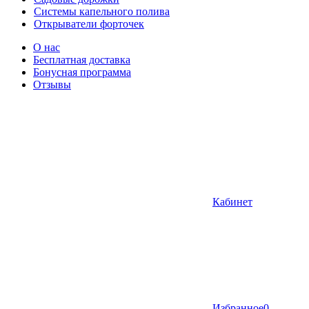
Системы капельного полива
Открыватели форточек
О нас
Бесплатная доставка
Бонусная программа
Отзывы
Кабинет
Избранное
0