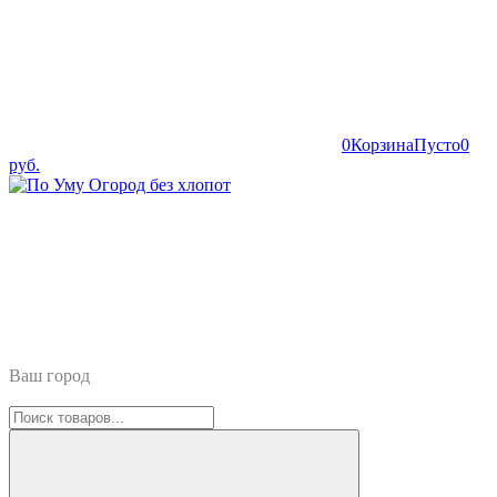
0
Корзина
Пусто
0
руб.
Ваш город