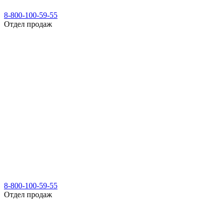
8-800-100-59-55
Отдел продаж
8-800-100-59-55
Отдел продаж