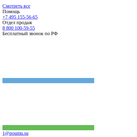
Смотреть все
Помощь
+7 495 155-56-65
Отдел продаж
8 800 100-59-55
Бесплатный звонок по РФ
1@poumu.su