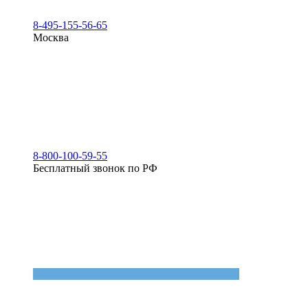
8-495-155-56-65
Москва
8-800-100-59-55
Бесплатный звонок по РФ