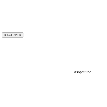
В КОРЗИНУ
Избранное