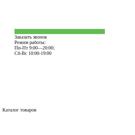
Заказать звонок
Режим работы:
Пн-Пт 9:00—20:00;
Сб-Вс 10:00-19:00
Каталог товаров