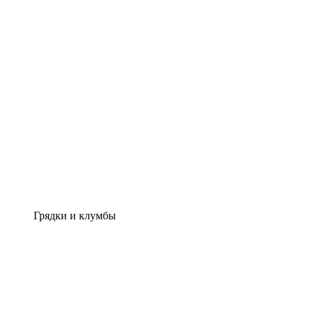
Грядки и клумбы