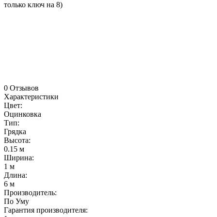
только ключ на 8)
0 Отзывов
Характеристики
Цвет:
Оцинковка
Тип:
Грядка
Высота:
0.15 м
Ширина:
1 м
Длина:
6 м
Производитель:
По Уму
Гарантия производителя: