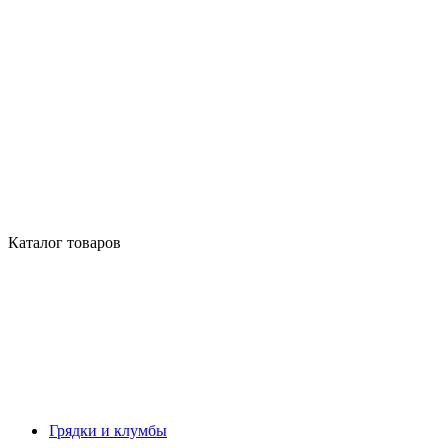
Каталог товаров
Грядки и клумбы