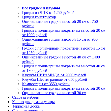
Все грядки и клумбы
Грядки из ДПК от 1250 рублей
Грядки конструктор
Оцинкованные грядки высотой 20 см от 750
рублей
Грядки с полимерным покрытием высотой 20 см
от 1000 рублей
Оцинкованные грядки высотой 15 см от 950
рублей
Грядки с полимерным покрытием высотой 15 см
от 1250 рублей
Оцинкованные грядки высотой 40 см от 1400
рублей
Грядки с полимерным покрытием высотой 40 см
от 1800 рублей
Клумбы ПИРАМИДА от 2000 рублей
Клумбы Шестигранные от 650 рублей
Компостеры от 3550 рублей
Грядки с полимерным покрытием высотой 30 см
Оцинкованные грядки высотой 30 см
Садовая мебель
Кашпо для дома и улицы
Террасная доска
Садовые дорожки