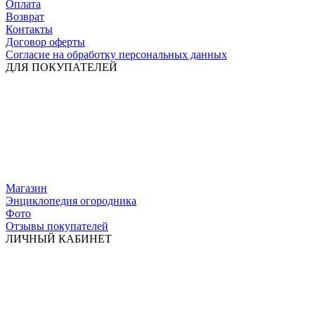
Оплата
Возврат
Контакты
Договор оферты
Согласие на обработку персональных данных
ДЛЯ ПОКУПАТЕЛЕЙ
Магазин
Энциклопедия огородника
Фото
Отзывы покупателей
ЛИЧНЫЙ КАБИНЕТ