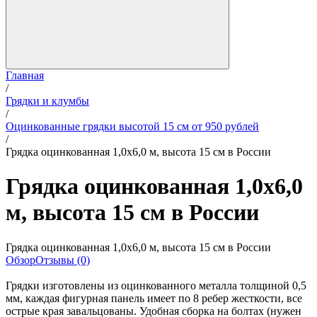
Главная
/
Грядки и клумбы
/
Оцинкованные грядки высотой 15 см от 950 рублей
/
Грядка оцинкованная 1,0х6,0 м, высота 15 см в России
Грядка оцинкованная 1,0х6,0
м, высота 15 см в России
Грядка оцинкованная 1,0х6,0 м, высота 15 см в России
Обзор
Отзывы (0)
Грядки изготовлены из оцинкованного металла толщиной 0,5
мм, каждая фигурная панель имеет по 8 ребер жесткости, все
острые края завальцованы. Удобная сборка на болтах (нужен