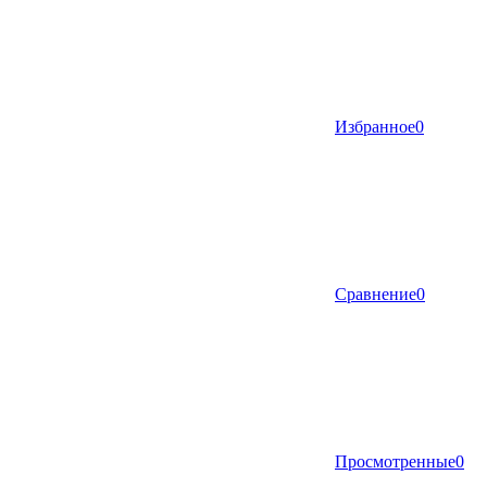
Избранное
0
Сравнение
0
Просмотренные
0