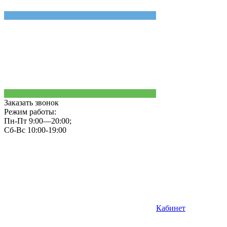
Заказать звонок
Режим работы:
Пн-Пт 9:00—20:00;
Сб-Вс 10:00-19:00
Кабинет