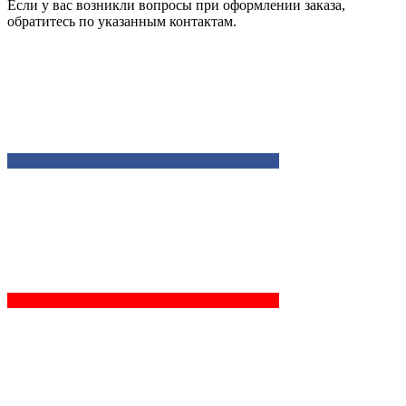
Если у вас возникли вопросы при оформлении заказа,
обратитесь по указанным контактам.