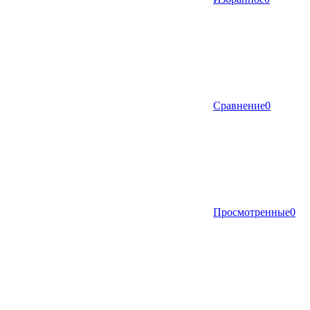
Сравнение
0
Просмотренные
0