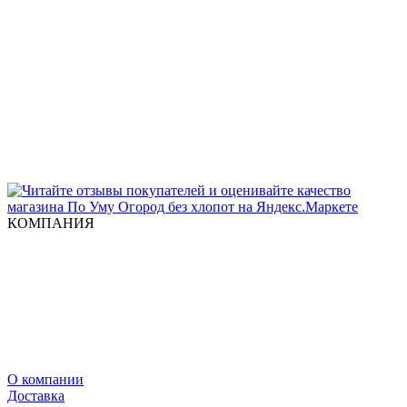
КОМПАНИЯ
О компании
Доставка