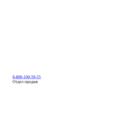
8-800-100-59-55
Отдел продаж