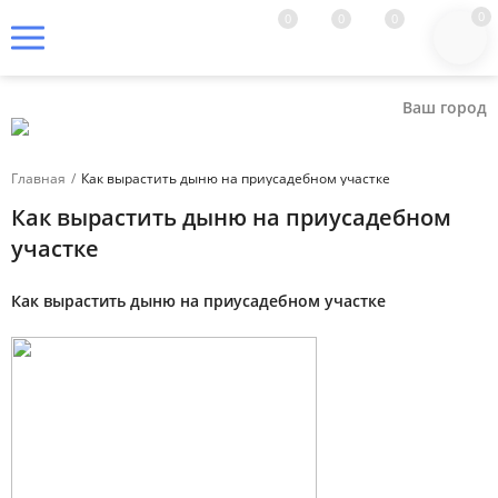
0
0
0
0
Ваш город
Главная
/
Как вырастить дыню на приусадебном участке
Как вырастить дыню на приусадебном
участке
Как вырастить дыню на приусадебном участке