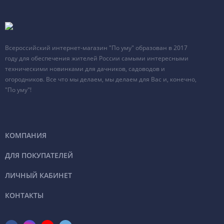
Всероссийский интернет-магазин "По уму" образован в 2017
году для обеспечения жителей России самыми интересными
техническими новинками для дачников, садоводов и
огородников. Все что мы делаем, мы делаем для Вас и, конечно,
"По уму"!
КОМПАНИЯ
ДЛЯ ПОКУПАТЕЛЕЙ
ЛИЧНЫЙ КАБИНЕТ
КОНТАКТЫ