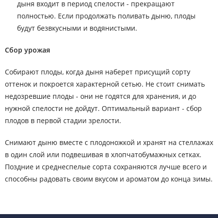
дыня входит в период спелости - прекращают
полностью. Если продолжать поливать дыню, плоды
будут безвкусными и водянистыми.
Сбор урожая
Собирают плоды, когда дыня наберет присущий сорту
оттенок и покроется характерной сетью. Не стоит снимать
недозревшие плоды - они не годятся для хранения, и до
нужной спелости не дойдут. Оптимальный вариант - сбор
плодов в первой стадии зрелости.
Снимают дыню вместе с плодоножкой и хранят на стеллажах
в один слой или подвешивая в хлопчатобумажных сетках.
Поздние и среднеспелые сорта сохраняются лучше всего и
способны радовать своим вкусом и ароматом до конца зимы.