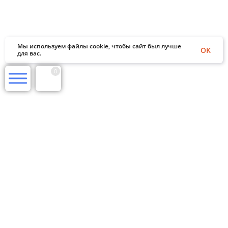
Мы используем файлы cookie, чтобы сайт был лучше
OK
для вас.
0