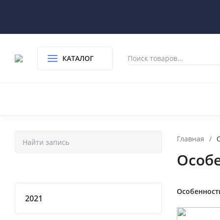
КАТАЛОГ
Главная
/
Особе
Особенност
2021